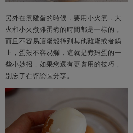
另外在煮雞蛋的時候，要用小火煮，大
火和小火煮雞蛋煮的時間都是一樣的，
而且不容易讓蛋殼撞到其他雞蛋或者鍋
上，蛋殼不容易爛，這就是煮雞蛋的一
些小妙招，如果您還有更實用的技巧，
別忘了在評論區分享。