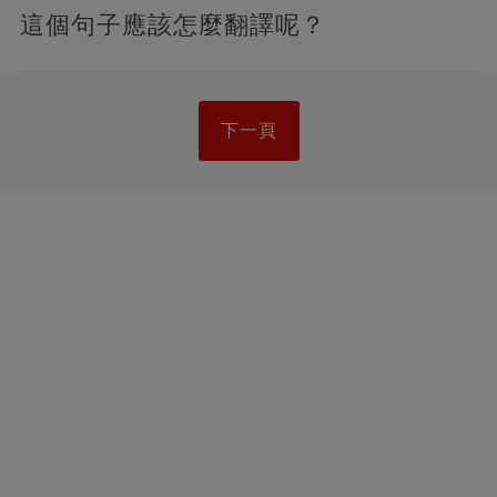
這個句子應該怎麼翻譯呢？
下一頁