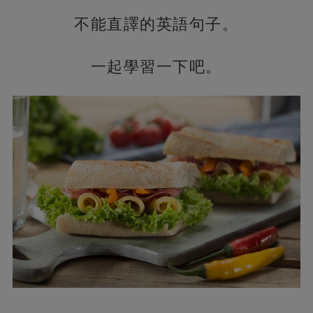
不能直譯的英語句子。
一起學習一下吧。