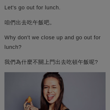
Let's go out for lunch.
咱們出去吃午飯吧。
Why don't we close up and go out for
lunch?
我們為什麼不關上門出去吃頓午飯呢?