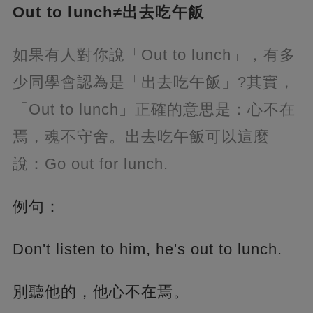
Out to lunch≠出去吃午飯
如果有人對你說「Out to lunch」，有多
少同學會認為是「出去吃午飯」?其實，
「Out to lunch」正確的意思是：心不在
焉，魂不守舍。出去吃午飯可以這麼
說：Go out for lunch.
例句：
Don't listen to him, he's out to lunch.
別聽他的，他心不在焉。