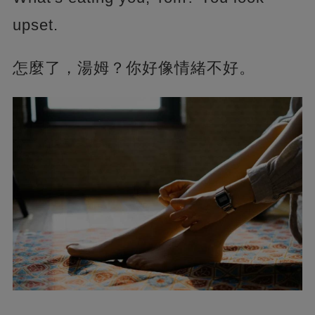
upset.
怎麼了，湯姆？你好像情緒不好。