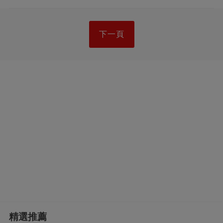
下一頁
精選推薦