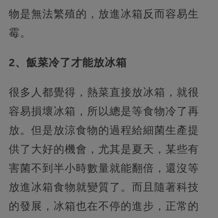
物是無法繁殖的，放進冰箱反而容易生
霉。
2、飯菜冷了才能放冰箱
很多人都覺得，熱菜直接放冰箱，就很
容易損壞冰箱，所以總是等食物冷了再
放。但是放涼食物的過程給細菌生產提
供了大好的機會，尤其是夏天，某些有
害菌不到半小時數量就能翻倍，還沒等
放進冰箱食物就變質了。而且隨著科技
的發展，冰箱也在不停的進步，正常的