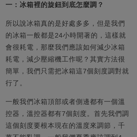
一：冰箱裡的旋鈕到底怎麼調？
所以說冰箱真的是好處多多，但是我們
的冰箱一般都是24小時開著的，這樣就
會很耗電，那麼我們應該如何減少冰箱
耗電，減少壓縮機工作呢？其實方法很
簡單，我們只需把冰箱這7個刻度調對就
行了。
一般我們冰箱頂部或者側邊都有一個溫
控器，溫控器都有7個刻度。首先我們調
這個刻度要根本現在的溫度來調節，千