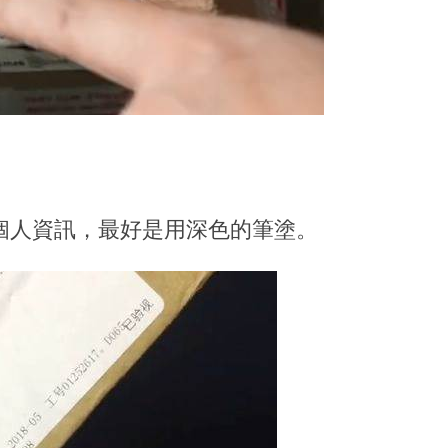
個人資訊，最好是用深色的筆塗。