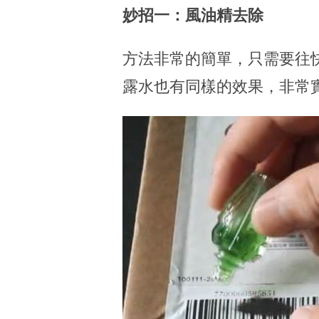
妙招一：風油精去除
方法非常的簡單，只需要往
露水也有同樣的效果，非常