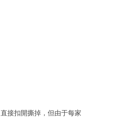
甲直接扣開撕掉，但由于每家