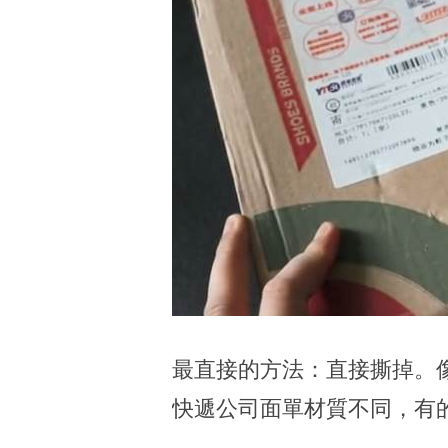
最直接的方法：直接撕掉。
快遞公司面單材質不同，有