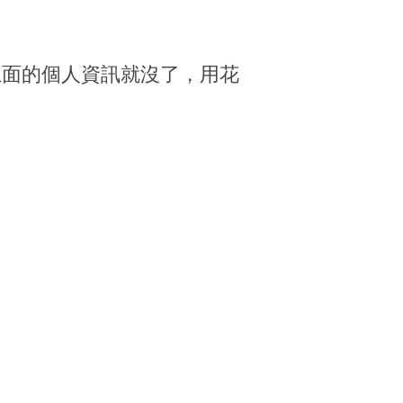
上面的個人資訊就沒了，用花