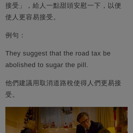
接受」，給人一點甜頭安慰一下，以便
使人更容易接受。
例句：
They suggest that the road tax be
abolished to sugar the pill.
他們建議用取消道路稅使得人們更易接
受。