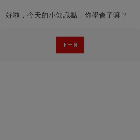
好啦，今天的小知識點，你學會了嘛？
下一頁