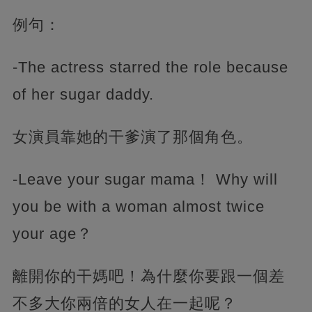
例句：
-The actress starred the role because
of her sugar daddy.
女演員靠她的干爹演了那個角色。
-Leave your sugar mama！ Why will
you be with a woman almost twice
your age？
離開你的干媽吧！為什麼你要跟一個差
不多大你兩倍的女人在一起呢？