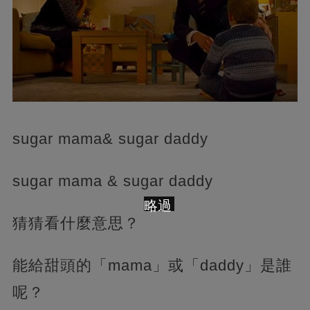
sugar mama& sugar daddy
sugar mama & sugar daddy
略過
猜猜看什麼意思？
能給甜頭的「mama」或「daddy」是誰
呢？