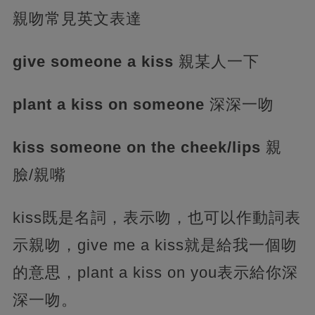
親吻常見英文表達
give someone a kiss
親某人一下
plant a kiss on someone
深深一吻
kiss someone on the cheek/lips
親
臉/親嘴
kiss既是名詞，表示吻，也可以作動詞表
示親吻，give me a kiss就是給我一個吻
的意思，plant a kiss on you表示給你深
深一吻。