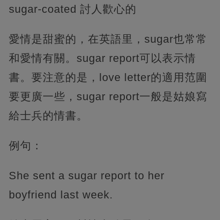
sugar-coated 討人歡心的
愛情是甜蜜的，在英語里，sugar也常常
和愛情有關。sugar report可以表示情
書。要注意的是，love letter的適用范圍
要更廣一些，sugar report一般是姑娘寫
給士兵的情書。
例句：
She sent a sugar report to her
boyfriend last week.