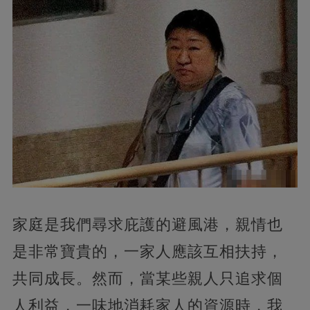
家庭是我們尋求庇護的避風港，親情也
是非常寶貴的，一家人應該互相扶持，
共同成長。然而，當某些親人只追求個
人利益，一味地消耗家人的資源時，我