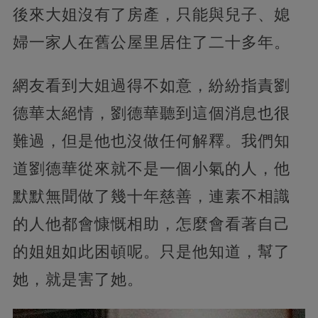
後來大姐沒有了房產，只能與兒子、媳
婦一家人在舊公屋里居住了二十多年。
網友看到大姐過得不如意，紛紛指責劉
德華太絕情，劉德華聽到這個消息也很
難過，但是他也沒做任何解釋。我們知
道劉德華從來就不是一個小氣的人，他
默默無聞做了幾十年慈善，連素不相識
的人他都會慷慨相助，怎麼會看著自己
的姐姐如此困頓呢。只是他知道，幫了
她，就是害了她。