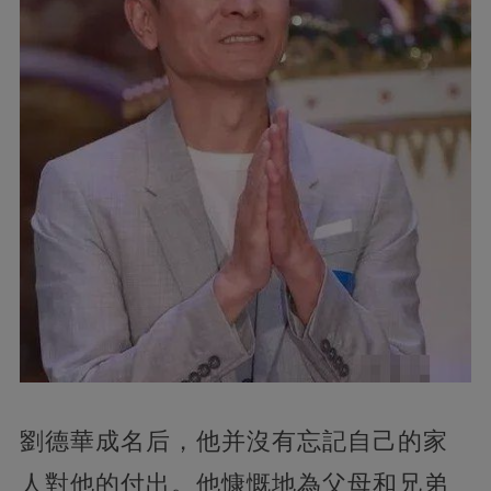
劉德華成名后，他并沒有忘記自己的家
人對他的付出。他慷慨地為父母和兄弟