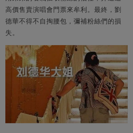
高價售賣演唱會門票來牟利。最終，劉
德華不得不自掏腰包，彌補粉絲們的損
失。