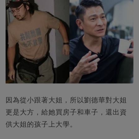
因為從小跟著大姐，所以劉德華對大姐
更是大方，給她買房子和車子，還出資
供大姐的孩子上大學。