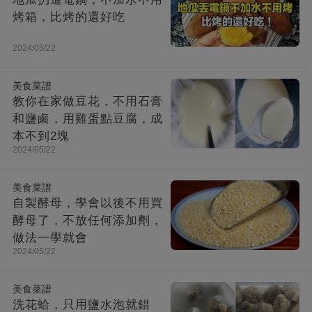
烤箱，比烤的還好吃
2024/05/22
美食菜譜
教你在家做豆花，不用石膏
和鹽鹵，用雞蛋點豆腐，成
本不到2塊
2024/05/22
美食菜譜
自製酵母，學會以後不用買
酵母了，不放任何添加劑，
做法一學就會
2024/05/22
美食菜譜
洗花蛤，只用鹽水泡就錯