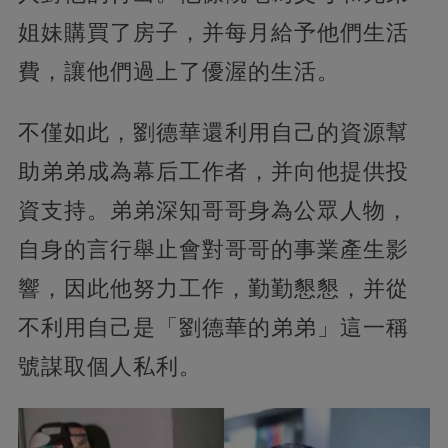
姐妹購買了房子，并每月給予他們生活
費，讓他們過上了優渥的生活。
不僅如此，劉德華還利用自己的資源幫
助弟弟成為幕后工作者，并向他提供投
資支持。弟弟深知哥哥身為公眾人物，
自身的言行舉止會對哥哥的事業產生影
響，因此他努力工作，勤勤懇懇，并從
不利用自己是「劉德華的弟弟」這一稱
號謀取個人私利。