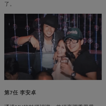
了。
第7任 李安卓