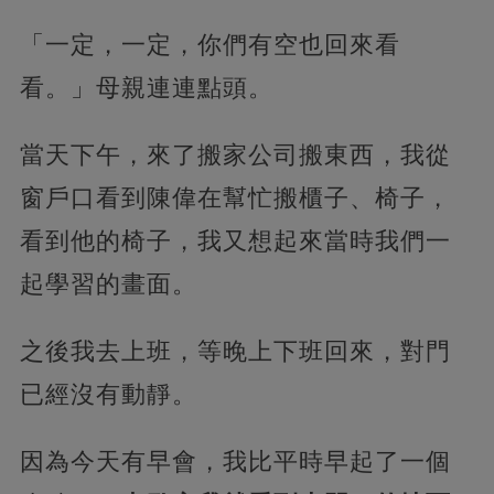
「一定，一定，你們有空也回來看
看。」母親連連點頭。
當天下午，來了搬家公司搬東西，我從
窗戶口看到陳偉在幫忙搬櫃子、椅子，
看到他的椅子，我又想起來當時我們一
起學習的畫面。
之後我去上班，等晚上下班回來，對門
已經沒有動靜。
因為今天有早會，我比平時早起了一個