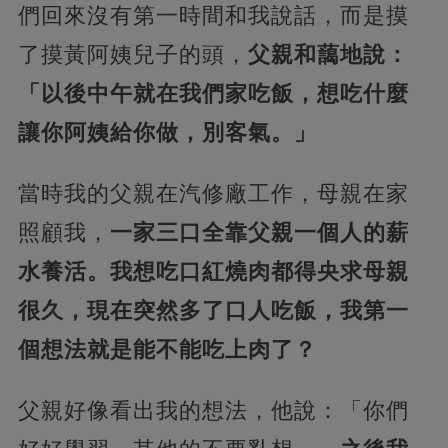
們回來沒有第一時間和我說話，而是摸
了摸黃阿姨兒子的頭，
父親和藹地說：
「以後中午就在我們家吃飯，想吃什麼
讓你阿姨給你做，別客氣。」
當時我的父親在汽修廠工作，母親在家
照顧我，
一家三口全靠父親一個人的薪
水養活。我想吃口紅燒肉都得央求母親
很久，現在突然多了口人吃飯，我第一
個想法就是能不能吃上肉了？
父親好像看出我的想法，他說：「你們