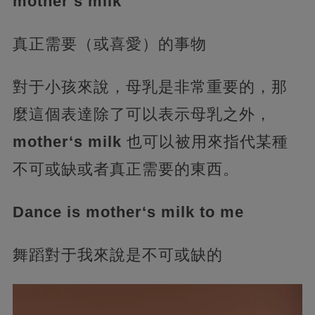
mother’s milk
真正需要（或喜愛）的事物
對于小孩來說，母乳是非常重要的，那
麼這個表達除了可以表示母乳之外，
mother‘s milk
也可以被用來指代某種
不可或缺或者真正需要的東西。
Dance is mother‘s milk to me
舞蹈對于我來說是不可或缺的