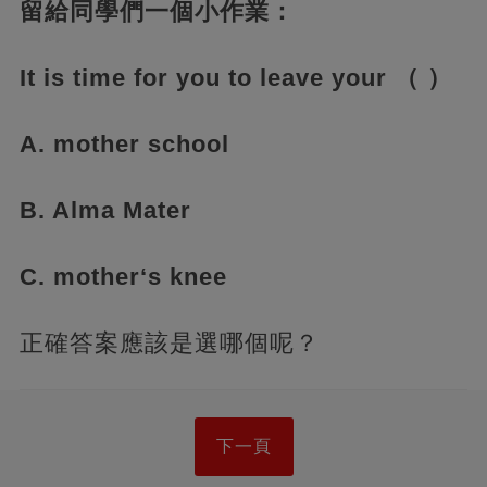
留給同學們一個小作業：
It is time for you to leave your （ ）
A. mother school
B. Alma Mater
C. mother‘s knee
正確答案應該是選哪個呢？
下一頁