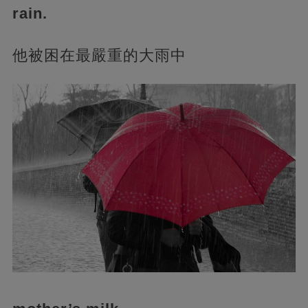
rain.
他被困在最嚴重的大雨中