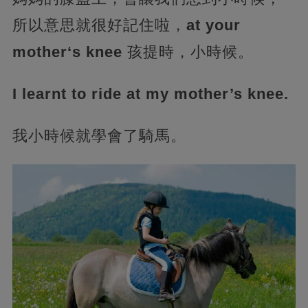
所以意思就很好記住啦，
at your
mother‘s knee
孩提時，小時候。
I learnt to ride at my mother’s knee.
我小時候就學會了騎馬。