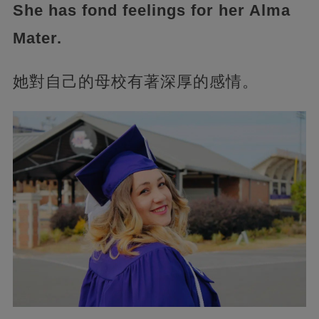
She has fond feelings for her Alma
Mater.
她對自己的母校有著深厚的感情。