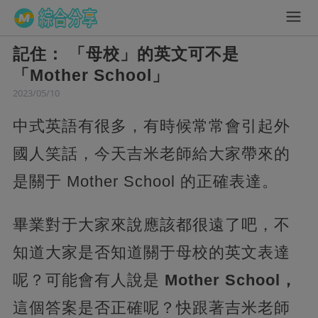
記住： 「母校」的英文可不是
「Mother School」
2023/05/10
中式英語有很多，有時候常常會引起外
國人笑話，今天吉米老師給大家帶來的
是關于 Mother School 的正確表達。
畢業對于大家來說應該都很遠了吧，不
知道大家是否知道關于母校的英文表達
呢？可能會有人說是
Mother School，
這個答案是否正確呢？快跟著吉米老師