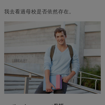
我去看過母校是否依然存在。