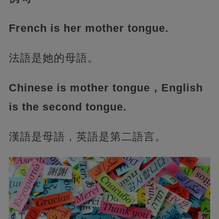
French is her mother tongue.
法語是她的母語。
Chinese is mother tongue，English
is the second tongue.
漢語是母語，英語是第二語言。