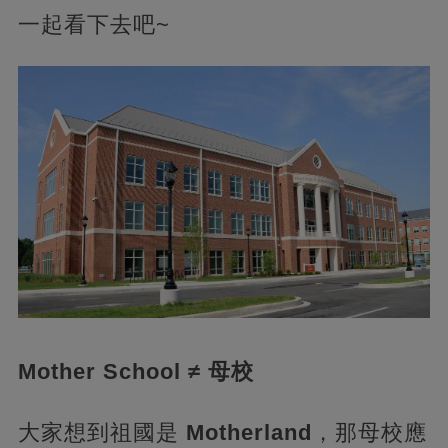
一起看下去吧~
Mother School ≠ 母校
大家想到祖國是
Motherland
，那母校應