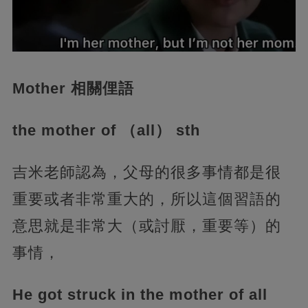
Mother 相關俚語
the mother of （all） sth
吉米老師認為，父母的很多事情都是很
重要或者非常重大的，所以這個習語的
意思就是非常大（或討厭，重要等）的
事情，
He got struck in the mother of all