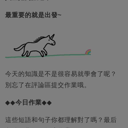
最重要的就是出發~
今天的知識是不是很容易就學會了呢？
別忘了在評論區提交作業哦。
◆◆
今日作業
◆◆
這些短語和句子你都理解對了嗎？最后