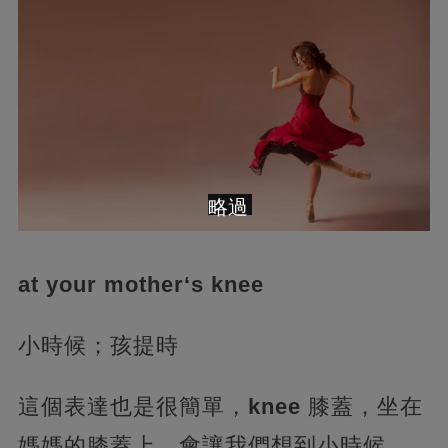
略過
at your mother‘s knee
小時候；孩提時
這個表達也是很簡單，
knee
膝蓋，坐在
媽媽的膝蓋上，會讓我們想到小時候，