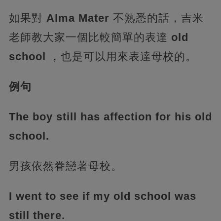
如果對
Alma Mater
不熟悉的話，吉米
老師教大家一個比較簡單的表達
old
school
，也是可以用來表達母校的。
例句
The boy still has affection for his old
school.
男孩依然眷戀著母校。
I went to see if my old school was
still there.