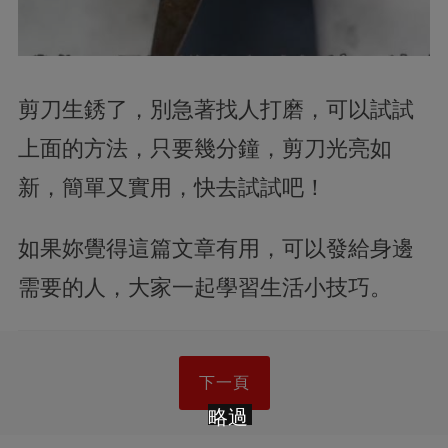
剪刀生銹了，別急著找人打磨，可以試試
上面的方法，只要幾分鐘，剪刀光亮如
新，簡單又實用，快去試試吧！
如果妳覺得這篇文章有用，可以發給身邊
需要的人，大家一起學習生活小技巧。
下一頁
略過