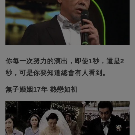
你每一次努力的演出，即使1秒，還是2
秒，可是你要知道總會有人看到。
無子婚姻17年 熱戀如初