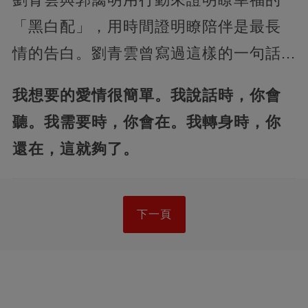
「黑白配」，用時間證明瞭陪伴是最長
情的告白。劉青雲曾寫過這樣的一句話...
我想要的愛情很簡單。我說話時，你會
聽。我需要時，你會在。我轉身時，你
還在，這就夠了。
下一頁