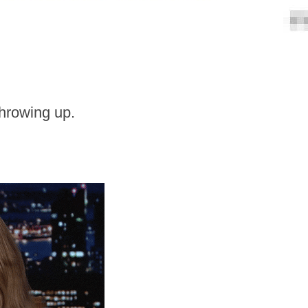
 throwing up.