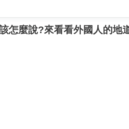
該怎麼說?來看看外國人的地