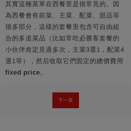
其實這種菜單在西餐里是很常見的。因
為西餐會有前菜、主菜、配菜、甜品等
很多部分，這樣的套餐里包含可自由組
合的多道菜品（比如常吃必勝客套餐的
小伙伴肯定見過多次，主菜3選1，配菜4
選1等），然后收取它們固定的總價費用
fixed price
。
下一頁