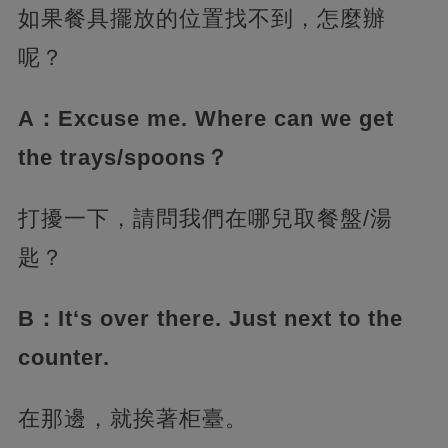
如果餐具擺放的位置找不到，怎麼辦
呢？
A：Excuse me. Where can we get
the trays/spoons？
打擾一下，請問我們在哪兒取餐盤/湯
匙？
B：It‘s over there. Just next to the
counter.
在那邊，就挨著柜臺。