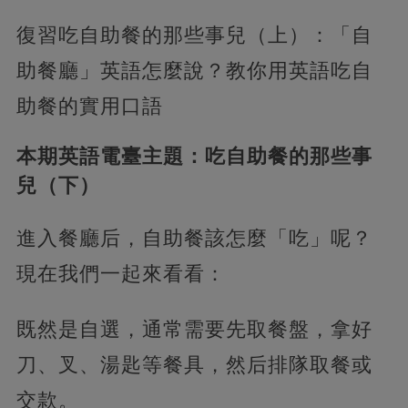
復習吃自助餐的那些事兒（上）：「自
助餐廳」英語怎麼說？教你用英語吃自
助餐的實用口語
本期英語電臺主題：吃自助餐的那些事
兒（下）
進入餐廳后，自助餐該怎麼「吃」呢？
現在我們一起來看看：
既然是自選，通常需要先取餐盤，拿好
刀、叉、湯匙等餐具，然后排隊取餐或
交款。