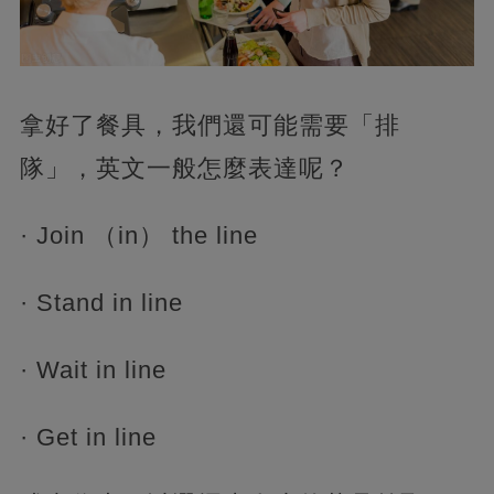
拿好了餐具，我們還可能需要「排
隊」，英文一般怎麼表達呢？
· Join （in） the line
· Stand in line
· Wait in line
· Get in line