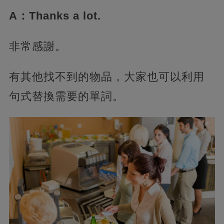
A：Thanks a lot.
非常感謝。
有其他找不到的物品，大家也可以利用
句式替換需要的單詞。