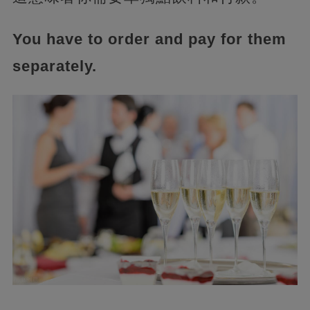
You have to order and pay for them
separately.