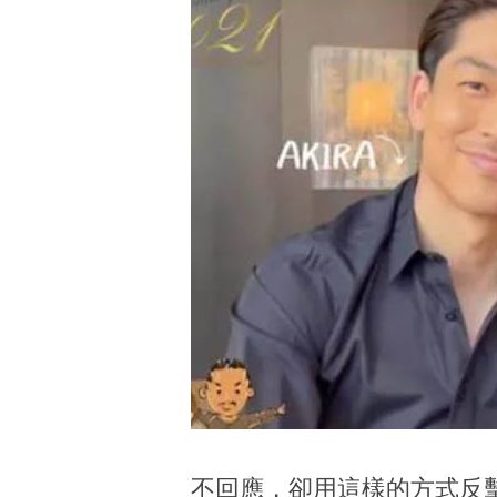
不回應，卻用這樣的方式反