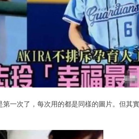
是第一次了，每次用的都是同樣的圖片。但其