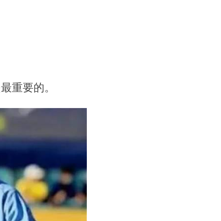
是最重要的。