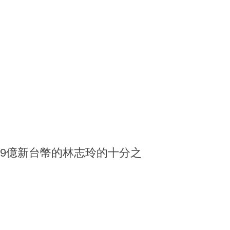
19億新台幣的林志玲的十分之