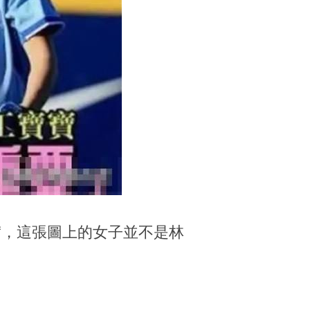
實，這張圖上的女子並不是林