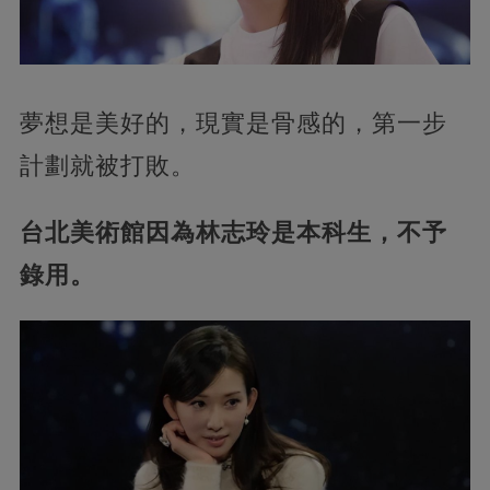
夢想是美好的，現實是骨感的，第一步
計劃就被打敗。
台北美術館因為林志玲是本科生，不予
錄用。