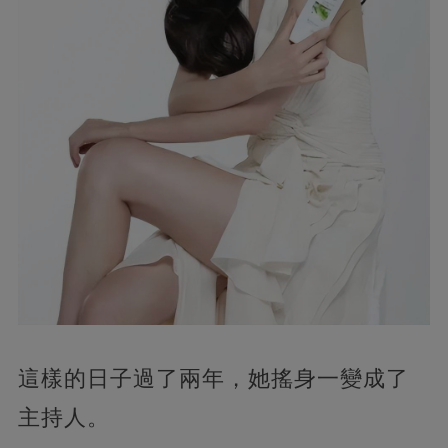
這樣的日子過了兩年，她搖身一變成了
主持人。