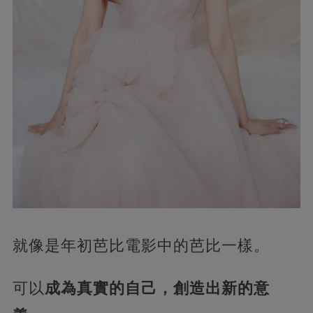
就像是年初芭比電影中的芭比一樣。
可以
成為真實的自己，創造出新的意