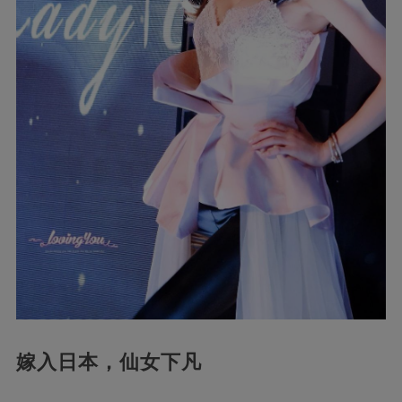
嫁入日本，仙女下凡