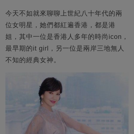
今天不如就來聊聊上世紀八十年代的兩
位女明星，她們都紅遍香港，都是港
姐，其中一位是香港人多年的時尚icon，
最早期的it girl，另一位是兩岸三地無人
不知的經典女神。