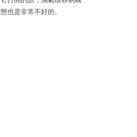
狀態也是非常不好的。