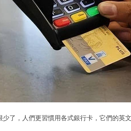
很少了，人們更習慣用各式銀行卡，它們的英