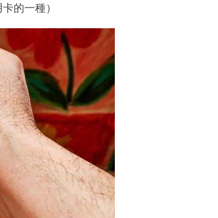
卡（信用卡的一種）