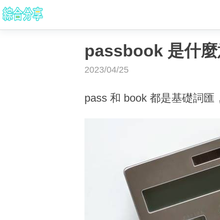
passbook 
2023/04/25
pass 和 book 都是基礎