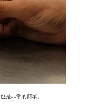
文也是非常的簡單。