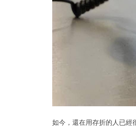
如今，還在用存折的人已經