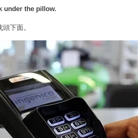
 under the pillow.
枕頭下面。