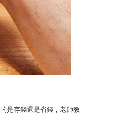
你表達的是存錢還是省錢，老師教