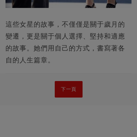
這些女星的故事，不僅僅是關于歲月的
變遷，更是關于個人選擇、堅持和適應
的故事。她們用自己的方式，書寫著各
自的人生篇章。
下一頁