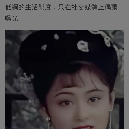
低調的生活態度，只在社交媒體上偶爾
曝光。