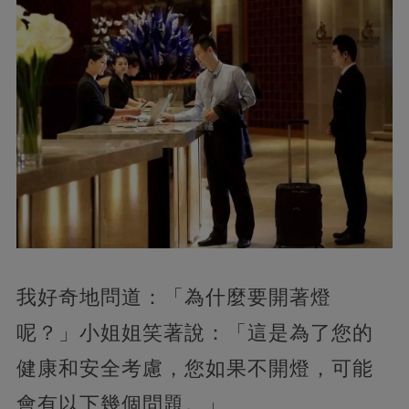
我好奇地問道：「為什麼要開著燈
呢？」小姐姐笑著說：「這是為了您的
健康和安全考慮，您如果不開燈，可能
會有以下幾個問題。」