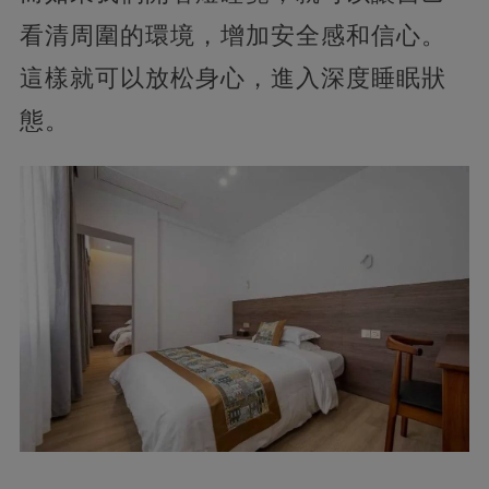
看清周圍的環境，增加安全感和信心。
這樣就可以放松身心，進入深度睡眠狀
態。