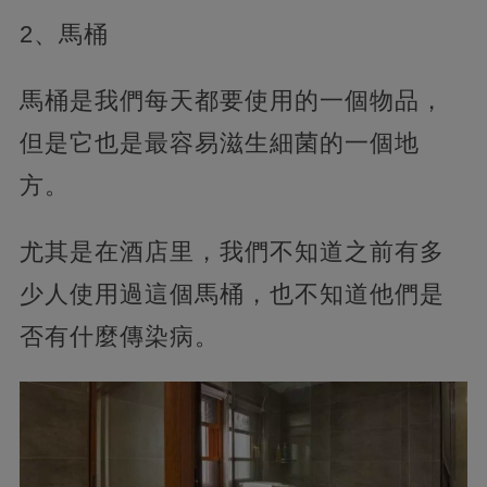
2、馬桶
馬桶是我們每天都要使用的一個物品，
但是它也是最容易滋生細菌的一個地
方。
尤其是在酒店里，我們不知道之前有多
少人使用過這個馬桶，也不知道他們是
否有什麼傳染病。