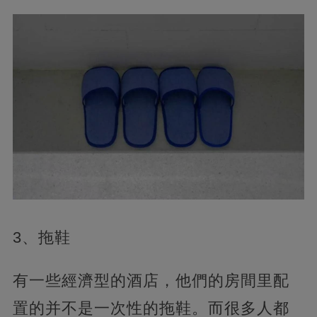
3、拖鞋
有一些經濟型的酒店，他們的房間里配
置的并不是一次性的拖鞋。而很多人都