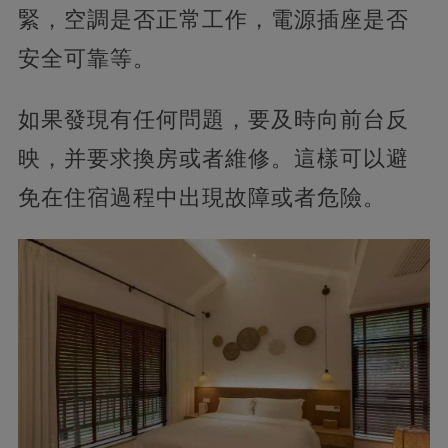
緊，空調是否正常工作，電源插座是否
安全可靠等。
如果發現有任何問題，要及時向前台反
映，并要求換房或者維修。這樣可以避
免在住宿過程中出現故障或者危險。