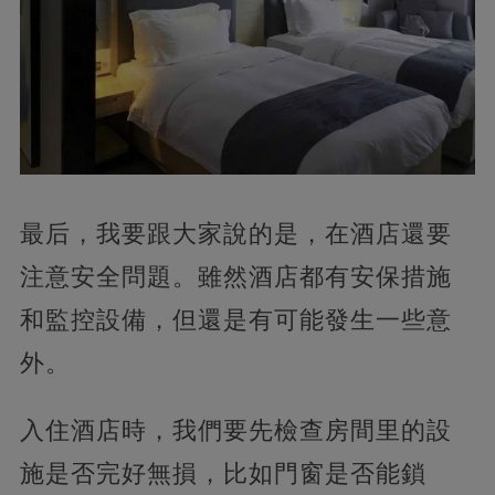
最后，我要跟大家說的是，在酒店還要
注意安全問題。雖然酒店都有安保措施
和監控設備，但還是有可能發生一些意
外。
入住酒店時，我們要先檢查房間里的設
施是否完好無損，比如門窗是否能鎖