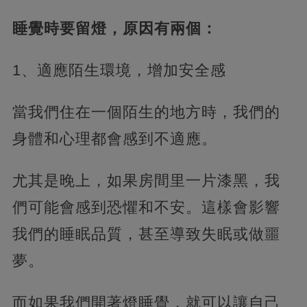
睡覺時要留燈，原因有兩個：
1、適應陌生環境，增加安全感
當我們住在一個陌生的地方時，我們的
身體和心理都會感到不適應。
尤其是晚上，如果房間里一片漆黑，我
們可能會感到恐懼和不安。這樣會影響
我們的睡眠品質，甚至導致失眠或做噩
夢。
而如果我們開著燈睡覺，就可以讓自己