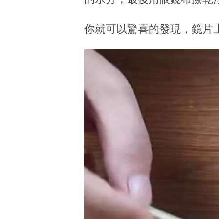
你就可以驚喜的發現，鏡片