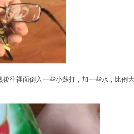
然後往裡面倒入一些小蘇打，加一些水，比例大概