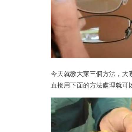
今天就教大家三個方法，大
直接用下面的方法處理就可