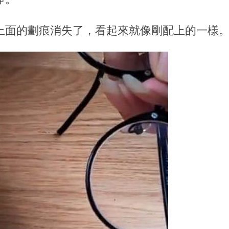
上面的劃痕消失了，看起來就像剛配上的一樣