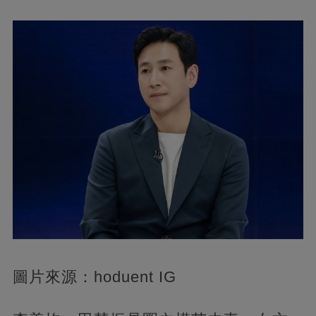
圖片來源：hoduent IG