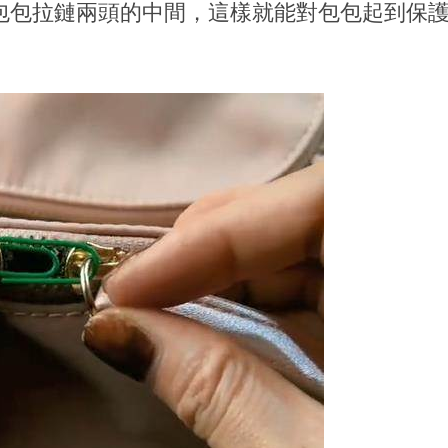
包包拉鏈兩頭的中間，這樣就能對包包起到保