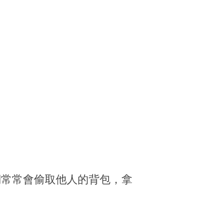
們常常會偷取他人的背包，拿