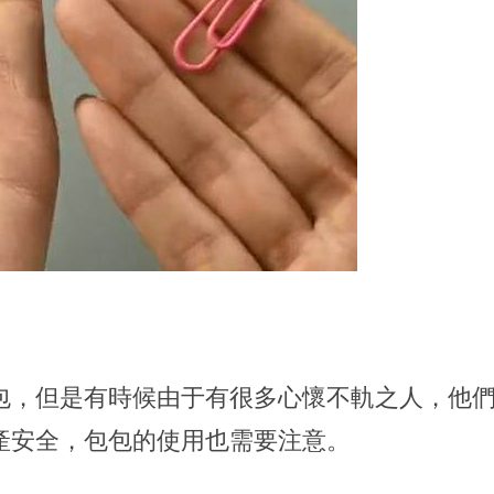
包，但是有時候由于有很多心懷不軌之人，他
產安全，包包的使用也需要注意。