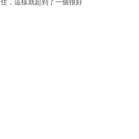
夾住，這樣就起到了一個很好