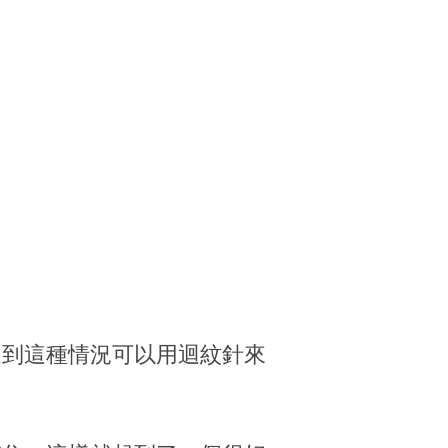
遇到這種情況可以用迴紋針來