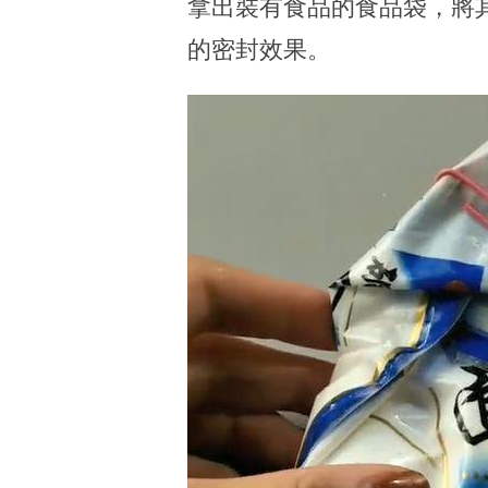
拿出裝有食品的食品袋，將
的密封效果。