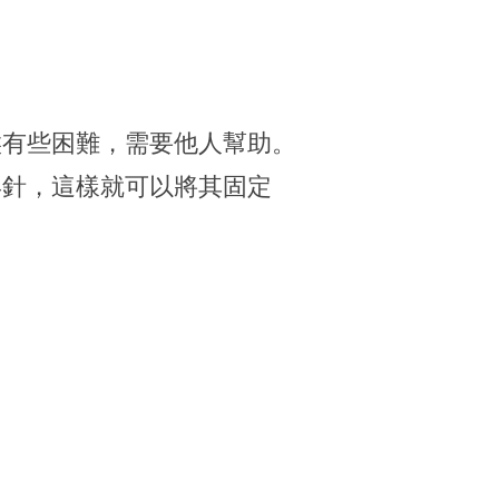
候有些困難，需要他人幫助。
形針，這樣就可以將其固定