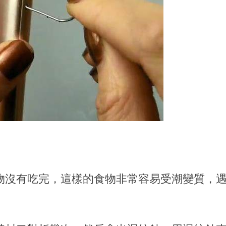
物沒有吃完，這樣的食物非常容易受潮變質，