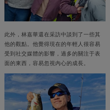
此外，林嘉華還在采訪中談到了一些其
他的觀點。他覺得現在的年輕人很容易
受到社交媒體的影響，過多的關注于表
面的東西，容易忽視內心的成長。