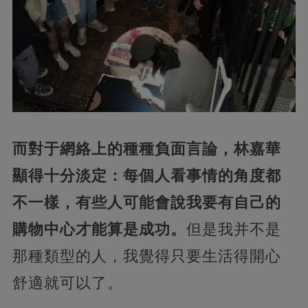
而對于網絡上的種種負面言論，林嘉華
顯得十分淡定：每個人看事情的角度都
不一樣，有些人可能會說我要有自己的
購物中心才能算是成功。
但是我并不是
那種類型的人，我覺得只要生活得開心
舒適就可以了。