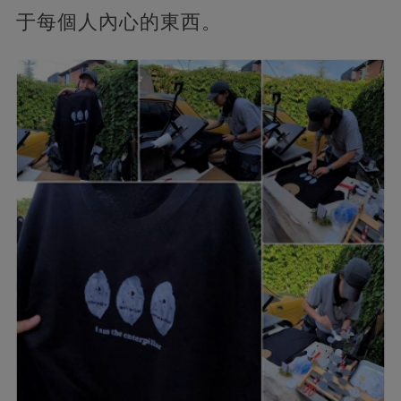
于每個人內心的東西。