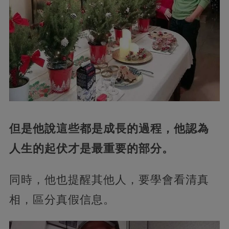
但是他說這些都是成長的過程，他認為
人生的起伏才是最重要的部分。
同時，他也提醒其他人，要學會看清真
相，區分真假信息。