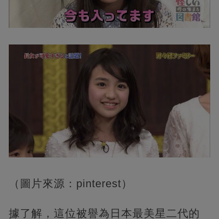
（圖片來源：pinterest）
據了解，這位被譽為日本最美星二代的