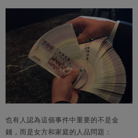
也有人認為這個事件中重要的不是金
錢，而是女方和家庭的人品問題：