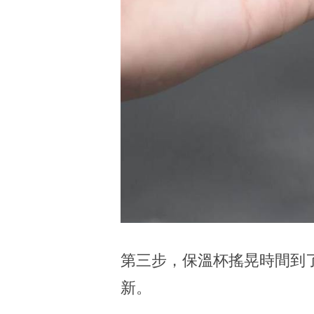
第三步，保溫杯搖晃時間到
新。