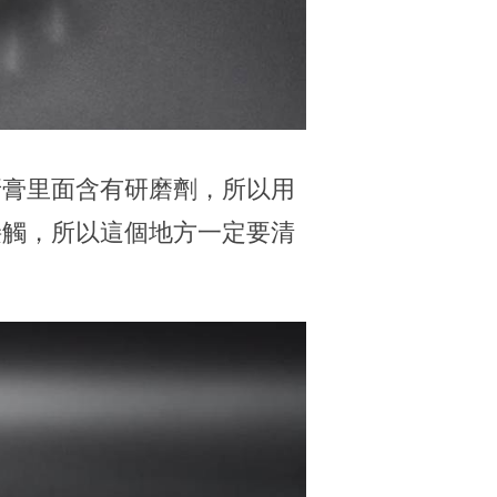
牙膏里面含有研磨劑，所以用
接觸，所以這個地方一定要清