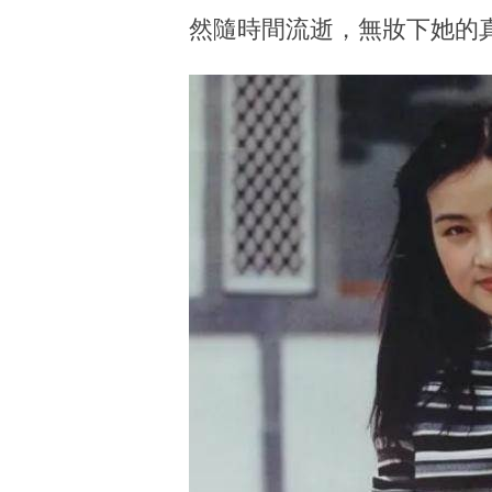
然隨時間流逝，無妝下她的