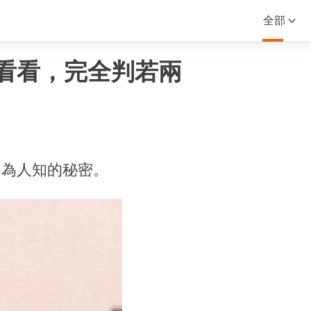
全部
看看，完全判若兩
不為人知的秘密。