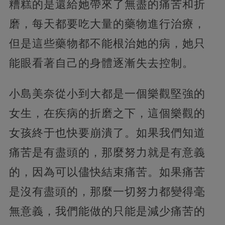
糟糕的是還給她帶來了無盡的痛苦和折
磨，每天都要吃大量的藥物進行治療，
但是這些藥物都不能根治她的病，她只
能眼看著自己的身體逐漸失去控制。
小島美奈從小到大都是一個樂觀堅強的
女生，在疾病的折磨之下，這個樂觀的
女孩終于也快要崩潰了。如果我們知道
痛苦是有盡頭的，那麼努力就是有意義
的，因為可以儘快結束痛苦。如果痛苦
是沒有盡頭的，那麼一切努力都變得毫
無意義，我們能做的只能是減少痛苦的