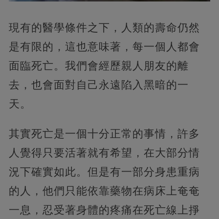
現有的醫學條件之下，人類的壽命仍然
是有限的，這也意味著，每一個人都會
面臨死亡。我們會經歷親人朋友的離
去，也會面對自己永遠陷入黑暗的一
天。
其實死亡是一個十分正常的事情，許多
人覺得只要活著就有希望，在大部分情
況下確實如此。但是有一部分身患重病
的人，他們只能依靠藥物在病床上奄奄
一息，忍受著身體的疼痛在死亡線上掙