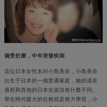
備受折磨，中年突發疾病
這位日本女性名叫小島美奈，小島美奈
出生于日本的一個普通家庭，她的成長
過程和其他的日本女孩沒有什麼不同。
學生時代最大的任務就是努力學習，小