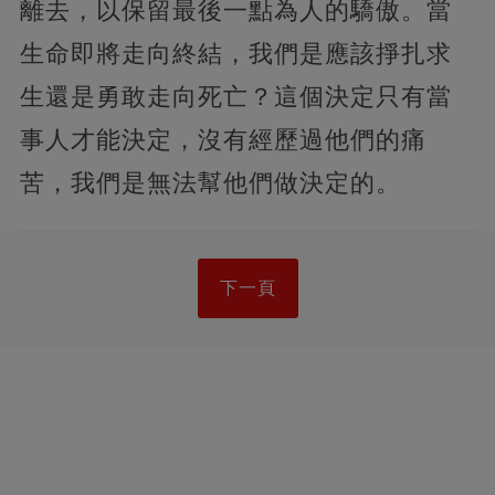
離去，以保留最後一點為人的驕傲。當
生命即將走向終結，我們是應該掙扎求
生還是勇敢走向死亡？這個決定只有當
事人才能決定，沒有經歷過他們的痛
苦，我們是無法幫他們做決定的。
下一頁