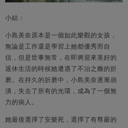
小結：
小島美奈原本是一個如此樂觀的女孩，
無論是工作還是學習上她都優秀而自
信，但是世事無常，在即將迎來美好的
退休生活的時候她遭遇了不治之癥的折
磨。在持久的折磨中，小島美奈逐漸崩
潰，失去了所有的光環，成為了一個無
力的病人。
她最後選擇了安樂死，選擇了有尊嚴的