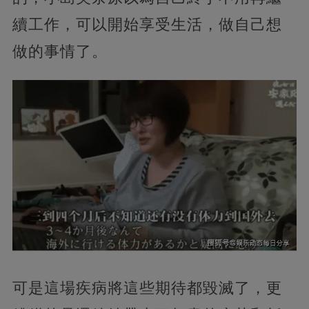
續工作，可以開始享受生活，做自己想
做的事情了。
可是這場疾病將這些期待都毀滅了，更