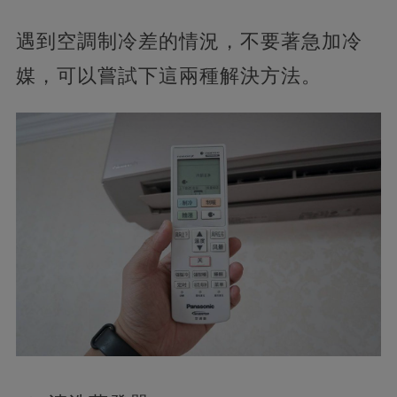
遇到空調制冷差的情況，不要著急加冷
媒，可以嘗試下這兩種解決方法。