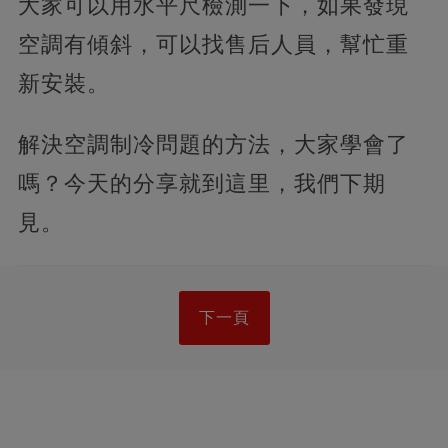
大家可以用水平尺檢測一下，如果發現
空調有傾斜，可以找售后人員，幫忙重
新安裝。
解決空調制冷問題的方法，大家學會了
嗎？今天的分享就到這里，我們下期
見。
下一頁