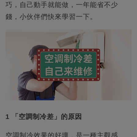
巧，自己動手就能做，一年能省不少
錢，小伙伴們快來學習一下。
1 「空調制冷差」的原因
空調制冷效果的好壞，是一種主觀感