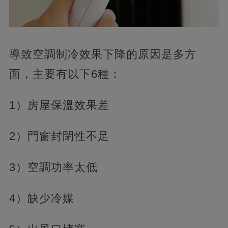
導致空調制冷效果下降的原因是多方
面，主要有以下6種：
1）房屋保溫效果差
2）門窗封閉性不足
3）空調功率太低
4）缺少冷媒