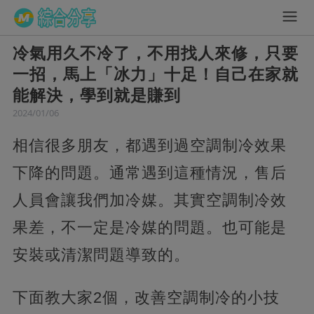
冷氣用久不冷了，不用找人來修，只要
一招，馬上「冰力」十足！自己在家就
能解決，學到就是賺到
2024/01/06
相信很多朋友，都遇到過空調制冷效果
下降的問題。通常遇到這種情況，售后
人員會讓我們加冷媒。其實空調制冷效
果差，不一定是冷媒的問題。也可能是
安裝或清潔問題導致的。
下面教大家2個，改善空調制冷的小技