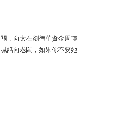
難關，向太在劉德華資金周轉
還喊話向老闆，如果你不要她