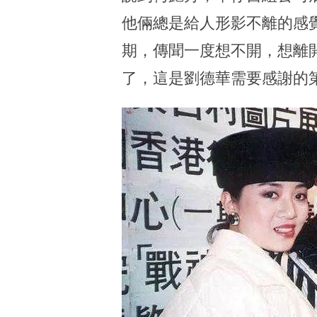
他倆總是給人形影不離的感
期，傳聞一度想不開，想離
了，這是劉德華需要感謝的