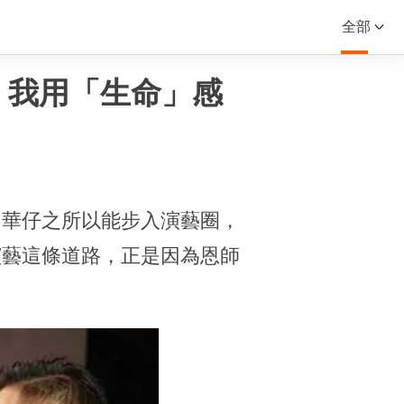
全部
，我用「生命」感
。華仔之所以能步入演藝圈，
演藝這條道路，正是因為恩師