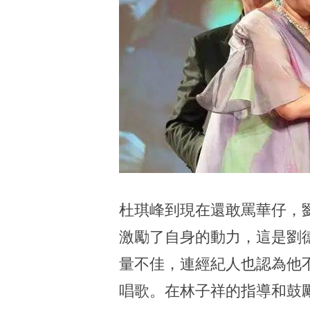
杜琪峰到現在還敢罵華仔，
激勵了自身的動力，這是劉
量不佳，連經紀人也認為他
唱歌。在林子祥的指導和鼓