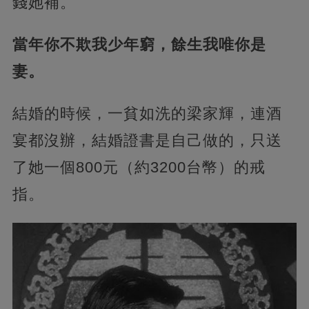
錢她補。
當年你不欺我少年窮，餘生我唯你是
妻。
結婚的時候，一貧如洗的梁家輝，連酒
宴都沒辦，結婚證書是自己做的，只送
了她一個800元（約3200台幣）的戒
指。