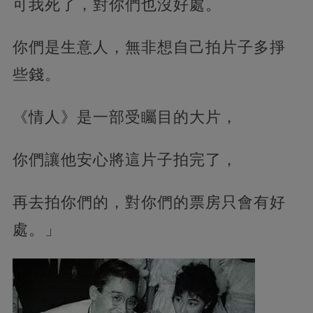
可我死了，對你們也沒好處。
你們是生意人，無非想自己拍片子多掙
些錢。
《情人》是一部受矚目的大片，
你們讓他安心將這片子拍完了，
再去拍你們的，對你們的票房只會有好
處。」