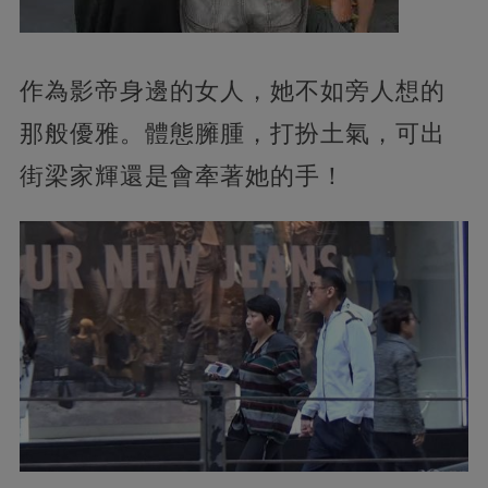
作為影帝身邊的女人，她不如旁人想的
那般優雅。體態臃腫，打扮土氣，可出
街梁家輝還是會牽著她的手！