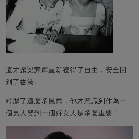
這才讓梁家輝重新獲得了自由，安全回
到了香港。
經歷了這麼多風雨，他才意識到作為一
個男人娶到一個好女人是多麼重要！