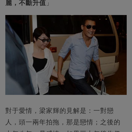
麗，不斷升值
」
對于愛情，梁家輝的見解是：一對戀
人，頭一兩年拍拖，那是戀情；之後的