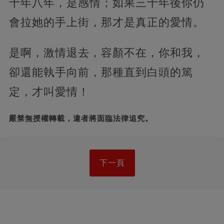
十年八年，是感情；如果三十年後你仍
會拉她的手上街，那才是真正的愛情。
是啊，激情退去，容顏不在，你和我，
卻還能執手向前，那種直到白頭的篤
定，才叫愛情！
嚴禁無授權轉載，違者將面臨法律追究。
下一頁