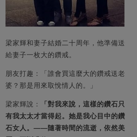
梁家輝和妻子結婚二十周年，他準備送
給妻子一枚大的鑽戒。
朋友打趣：「誰會買這麼大的鑽戒送老
婆？那是用來取悅情人的。」
梁家輝說：
「對我來說，這樣的鑽石只
有我太太才當得起。她是我心目中的鑽
石女人。——隨著時間的流逝，依然美