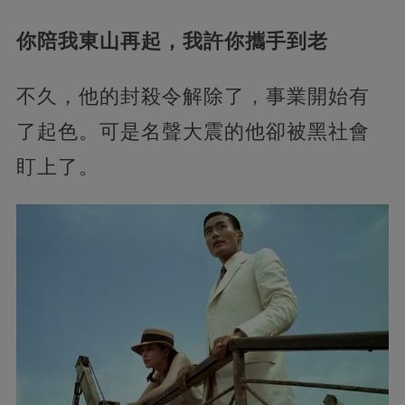
你陪我東山再起，我許你攜手到老
不久，他的封殺令解除了，事業開始有
了起色。可是名聲大震的他卻被黑社會
盯上了。