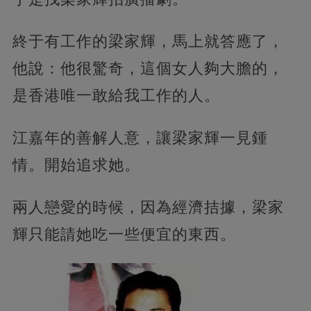
終于有工作的梁家輝，馬上就答應了，
他說：他很驚奇，這個女人夠大膽的，
是香港唯一敢給我工作的人。
江嘉年的善解人意，讓梁家輝一見鍾
情。開始追求她。
兩人戀愛的時候，因為經濟拮據，梁家
輝只能請她吃一些便宜的東西。