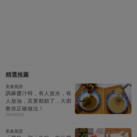
精選推薦
美食菜譜
調麻醬汁時，有人放水，有
人放油，其實都錯了，大廚
教你正確做法！
2024/05/22
美食菜譜