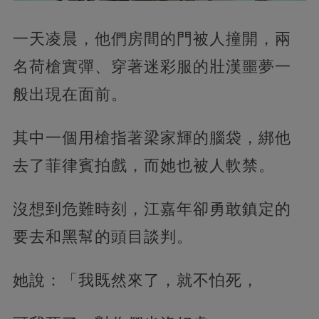
一天凌晨，他們房間的門被人撞開，兩
名荷槍實彈、穿著迷彩服的壯漢噩夢一
般出現在面前。
其中一個用槍指著梁家輝的腦袋，綁他
去了菲律賓拍戲，而她也被人軟禁。
沒想到危難時刻，江嘉年卻勇敢鎮定的
要去和黑幫的頭目談判。
她說：「我既然來了，就不怕死，