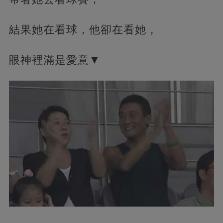
結果她在看球，他卻在看她，
眼神裡滿是愛意▼