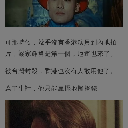
可那時候，幾乎沒有香港演員到內地拍
片，梁家輝算是第一個，厄運也來了。
被台灣封殺，香港也沒有人敢用他了。
為了生計，他只能靠擺地攤掙錢。