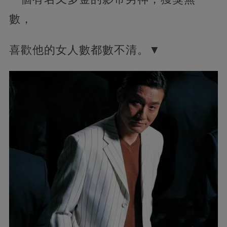
數，
喜歡他的女人數都數不清。▼