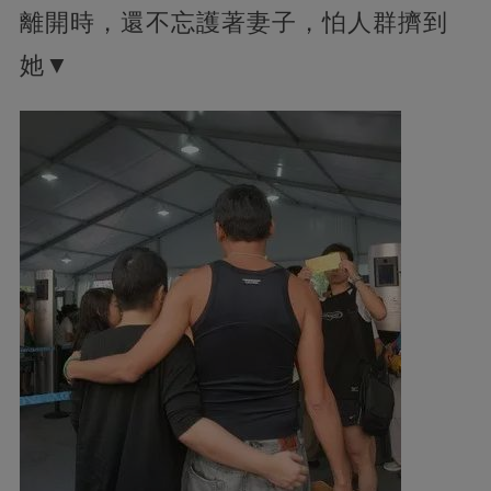
離開時，還不忘護著妻子，怕人群擠到
她▼