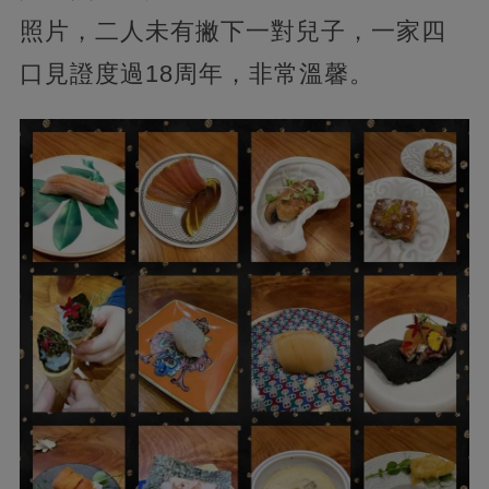
照片，二人未有撇下一對兒子，一家四
口見證度過18周年，非常溫馨。