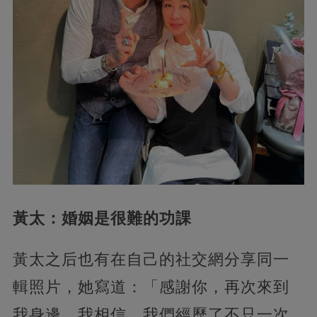
黃太：婚姻是很難的功課
黃太之后也有在自己的社交網分享同一
輯照片，她寫道：「感謝你，再次來到
我身邊，我相信，我們經歷了不只一次