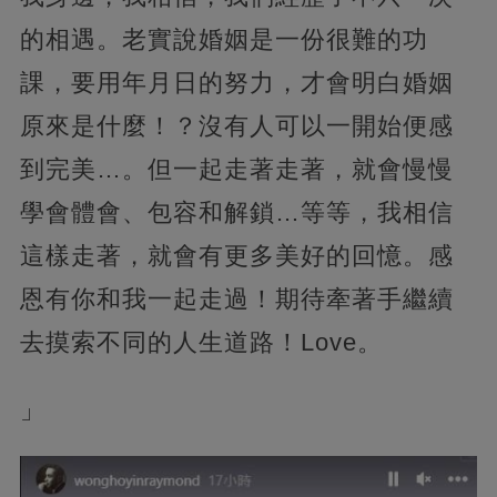
的相遇。老實說婚姻是一份很難的功
課，要用年月日的努力，才會明白婚姻
原來是什麼！？沒有人可以一開始便感
到完美…。但一起走著走著，就會慢慢
學會體會、包容和解鎖…等等，我相信
這樣走著，就會有更多美好的回憶。感
恩有你和我一起走過！期待牽著手繼續
去摸索不同的人生道路！Love。
」